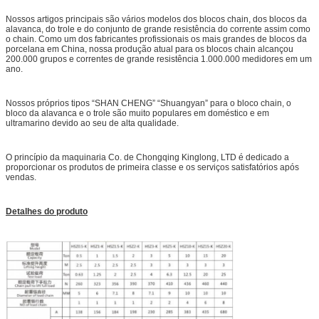
Nossos artigos principais são vários modelos dos blocos chain, dos blocos da
alavanca, do trole e do conjunto de grande resistência do corrente assim como
o chain. Como um dos fabricantes profissionais os mais grandes de blocos da
porcelana em China, nossa produção atual para os blocos chain alcançou
200.000 grupos e correntes de grande resistência 1.000.000 medidores em um
ano.
Nossos próprios tipos “SHAN CHENG” “Shuangyan” para o bloco chain, o
bloco da alavanca e o trole são muito populares em doméstico e em
ultramarino devido ao seu de alta qualidade.
O princípio da maquinaria Co. de Chongqing Kinglong, LTD é dedicado a
proporcionar os produtos de primeira classe e os serviços satisfatórios após
vendas.
Detalhes do produto