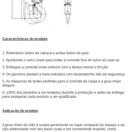
Características do produto
1. Retentores dobro da catraca e polias dobro do guia
2. Aprofunde o sulco chain para evitar a corrente fora do sulco ao usar-se.
3. Entregue a corrente esse untouch com a tampa menos a fricção.
4. Os ganchos adotam a meia estrutura com desempenho alto da segurança.
5. As máquinas de testes perfeitas para a corrente da carga e a grua chain
dirigem.
6. 100% dos produtos a ser testados durante a produção e antes da entrega
para assegurar cada produto a ser qualificado.
Aplicação do produto
A grua chain da mão é usada geralmente no lugar compacto do espaço e da
não-eletricidade com seu baixo custo e em conveniente levando, como