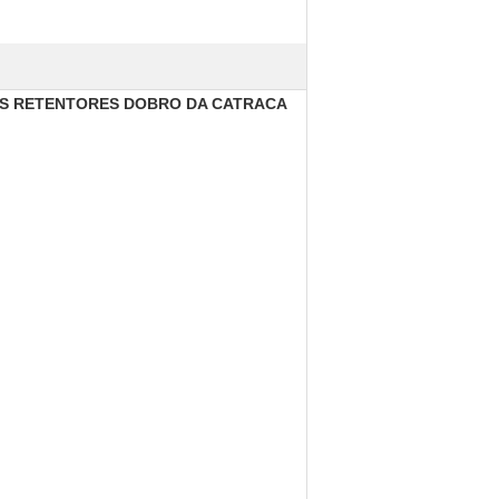
OS RETENTORES DOBRO DA CATRACA