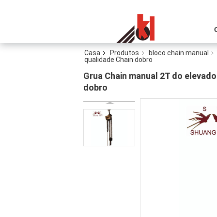
Casa
Produtos
bloco chain manual
qualidade Chain dobro
Grua Chain manual 2T do elevado
dobro