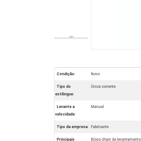
Condição:
Novo
Tipo do
Única corrente
estilingue:
Levante a
Manual
velocidade:
Tipo da empresa:
Fabricante
Principais
Bloco chain de levantamento 