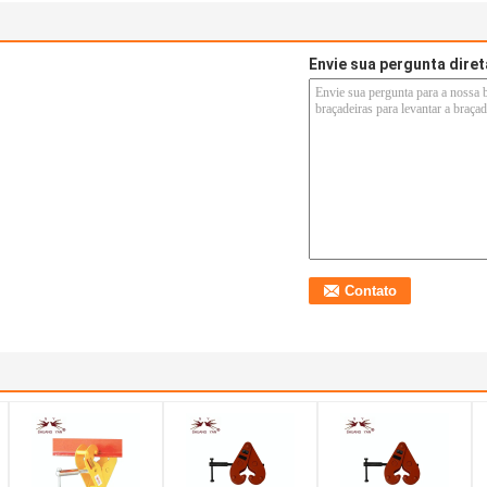
Envie sua pergunta dire