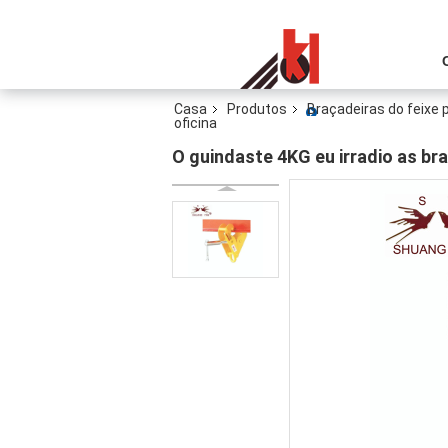
Casa
Produtos
Braçadeiras do feixe 
oficina
O guindaste 4KG eu irradio as bra